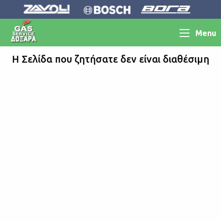
Menu
Η Σελίδα που ζητήσατε δεν είναι διαθέσιμη