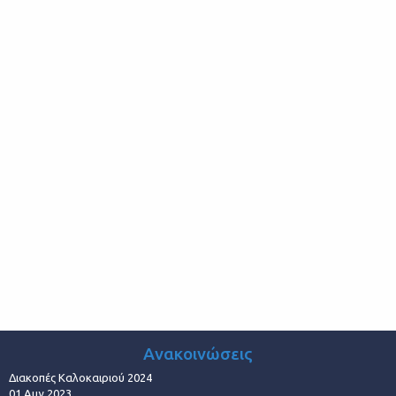
Ανακοινώσεις
Διακοπές Καλοκαιριού 2024
01 Αυγ 2023