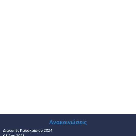
Ανακοινώσεις
Διακοπές Καλοκαιριού 2024
01 Αυγ 2023